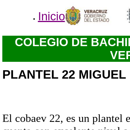
Inicio
COLEGIO DE BACHI
VE
PLANTEL 22 MIGUE
El cobaev 22, es un plantel 