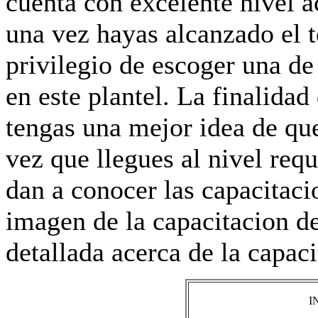
cuenta con excelente nivel 
una vez hayas alcanzado el t
privilegio de escoger una de
en este plantel. La finalidad
tengas una mejor idea de qu
vez que llegues al nivel requ
dan a conocer las capacitacio
imagen de la capacitacion d
detallada acerca de la capaci
I