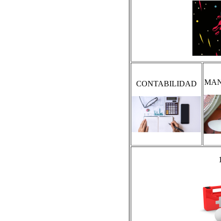
MAN
CONTABILIDAD